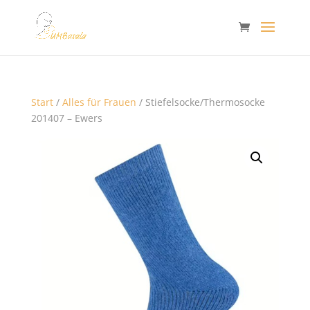
Start
/
Alles für Frauen
/ Stiefelsocke/Thermosocke
201407 – Ewers