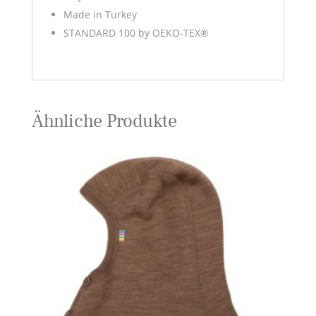
Made in Turkey
STANDARD 100 by OEKO-TEX®
Ähnliche Produkte