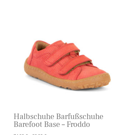
Halbschuhe Barfußschuhe
Barefoot Base – Froddo