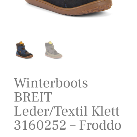
Winterboots
BREIT
Leder/Textil Klett
3160252 – Froddo