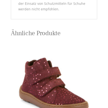
der Einsatz von Schutzmitteln für Schuhe
werden nicht empfohlen.
Ähnliche Produkte