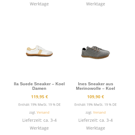
Werktage
Werktage
Ila Suede Sneaker – Koel
Ines Sneaker aus
Damen
Merinowolle – Koel
119,95
€
109,90
€
Enthält 19% MwSt. 19 % DE
Enthält 19% MwSt. 19 % DE
zzgl.
Versand
zzgl.
Versand
Lieferzeit: ca. 3-4
Lieferzeit: ca. 3-4
Werktage
Werktage