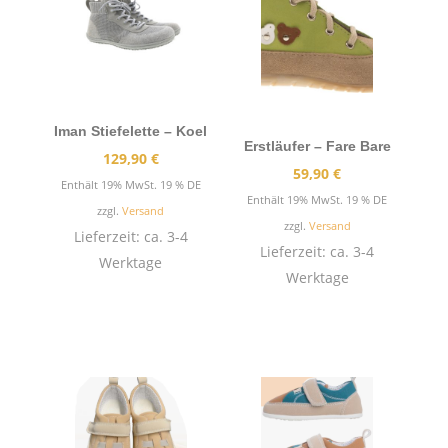
Iman Stiefelette – Koel
Erstläufer – Fare Bare
129,90
€
59,90
€
Enthält 19% MwSt. 19 % DE
Enthält 19% MwSt. 19 % DE
zzgl.
Versand
zzgl.
Versand
Lieferzeit: ca. 3-4
Lieferzeit: ca. 3-4
Werktage
Werktage