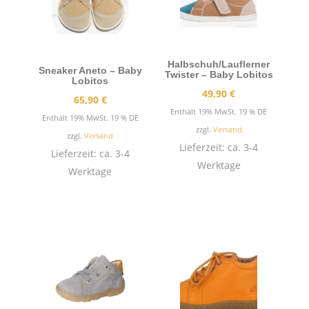
Halbschuh/Lauflerner
Sneaker Aneto – Baby
Twister – Baby Lobitos
Lobitos
49,90
€
65,90
€
Enthält 19% MwSt. 19 % DE
Enthält 19% MwSt. 19 % DE
zzgl.
Versand
zzgl.
Versand
Lieferzeit: ca. 3-4
Lieferzeit: ca. 3-4
Werktage
Werktage