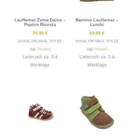
Lauflerner Zuma Daino –
Narnino Lauflerner –
Pepino Ricosta
Lurchi
74,90
€
69,95
€
Enthält 19% MwSt. 19 % DE
Enthält 19% MwSt. 19 % DE
zzgl.
Versand
zzgl.
Versand
Lieferzeit: ca. 3-4
Lieferzeit: ca. 3-4
Werktage
Werktage