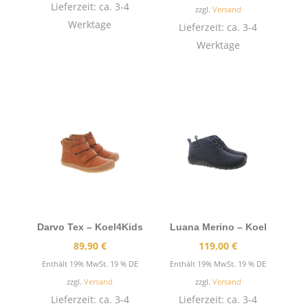
119,90 €
Lieferzeit: ca. 3-4
zzgl.
Versand
Werktage
Lieferzeit: ca. 3-4
Werktage
Darvo Tex – Koel4Kids
Luana Merino – Koel
89,90
€
119,00
€
Enthält 19% MwSt. 19 % DE
Enthält 19% MwSt. 19 % DE
zzgl.
Versand
zzgl.
Versand
Lieferzeit: ca. 3-4
Lieferzeit: ca. 3-4