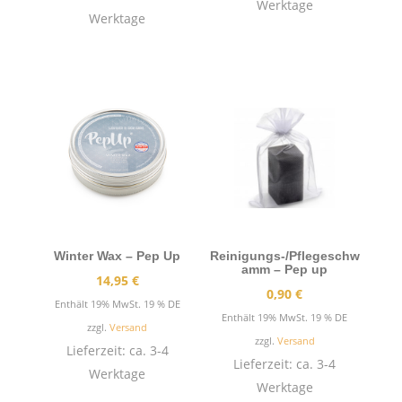
Werktage
Werktage
Winter Wax – Pep Up
Reinigungs-/Pflegeschw
amm – Pep up
14,95
€
0,90
€
Enthält 19% MwSt. 19 % DE
Enthält 19% MwSt. 19 % DE
zzgl.
Versand
zzgl.
Versand
Lieferzeit: ca. 3-4
Lieferzeit: ca. 3-4
Werktage
Werktage